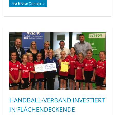
hier klicken für mehr
HANDBALL-VERBAND INVESTIERT
IN FLÄCHENDECKENDE