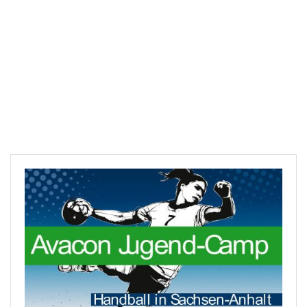
Downloads