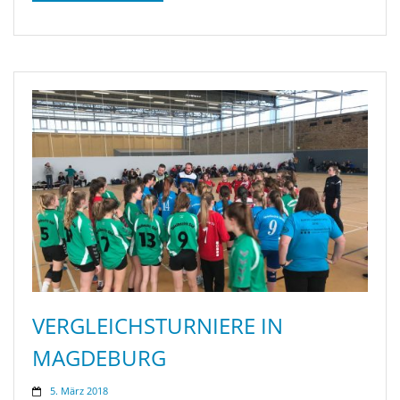
VERGLEICHSTURNIERE IN
MAGDEBURG
5. März 2018