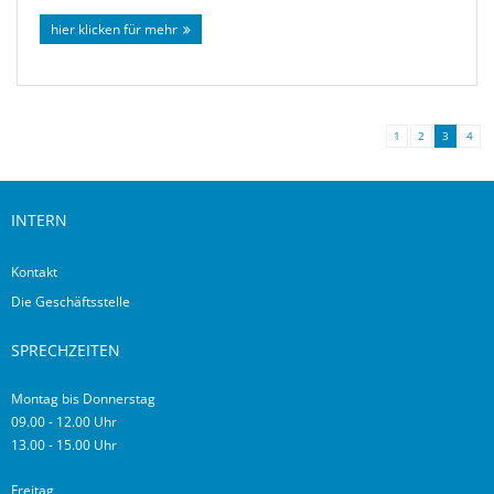
hier klicken für mehr
1
2
3
4
INTERN
Kontakt
Die Geschäftsstelle
SPRECHZEITEN
Montag bis Donnerstag
09.00 - 12.00 Uhr
13.00 - 15.00 Uhr
Freitag