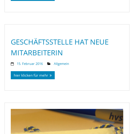
GESCHÄFTSSTELLE HAT NEUE
MITARBEITERIN
15. Februar 2016
Allgemein
hier klicken für mehr