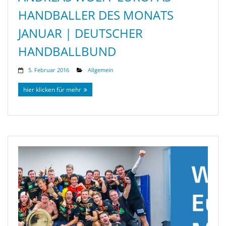
HANDBALLER DES MONATS
JANUAR | DEUTSCHER
HANDBALLBUND
5. Februar 2016
Allgemein
hier klicken für mehr