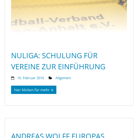
NULIGA: SCHULUNG FÜR
VEREINE ZUR EINFÜHRUNG
10. Februar 2016
Allgemein
hier klicken für mehr
ANDREAS WOLFF EUROPAS