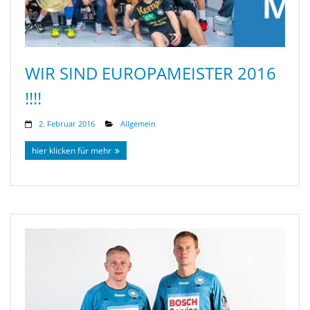
WIR SIND EUROPAMEISTER 2016
!!!!
2. Februar 2016
Allgemein
hier klicken für mehr