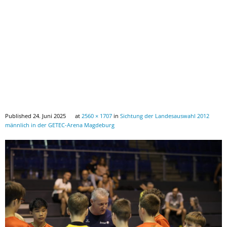
Downloads
Published
24. Juni 2025
at
2560 × 1707
in
Sichtung der Landesauswahl 2012
männlich in der GETEC-Arena Magdeburg