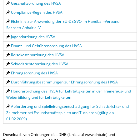
Geschäftsordnung des HVSA
Compliance-Regeln des HVSA
Richtlinie zur Anwendung der EU-DSGVO im Handball-Verband
Sachsen-Anhalt e. V.
Jugendordnung des HVSA
Finanz- und Gebührenordnung des HVSA
Reisekostenordnung des HVSA
Schiedsrichterordnung des HVSA
Ehrungsordnung des HVSA
Durchführungsbestimmungen zur Ehrungsordnung des HVSA
Honorarordnung des HVSA für Lehrtätigkeiten in der Traineraus- und
Weiterbildung und für Lehrtätigkeiten
Abforderung und Spielleitungsentschädigung für Schiedsrichter und
Zeitnehmer bei Freundschaftsspielen und Turnieren (gültig ab
01.02.2009)
Downloads von Ordnungen des DHB (Links auf www.dhb.de) und