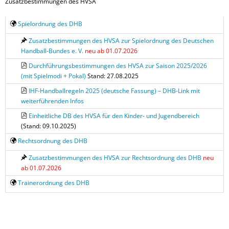
Zusatzbestimmungen des HVSA
Spielordnung des DHB
Zusatzbestimmungen des HVSA zur Spielordnung des Deutschen
Handball-Bundes e. V.
neu ab 01.07.2026
Durchführungsbestimmungen des HVSA zur Saison 2025/2026
(mit Spielmodi + Pokal)
Stand: 27.08.2025
IHF-Handballregeln 2025 (deutsche Fassung) – DHB-Link mit
weiterführenden Infos
Einheitliche DB des HVSA für den Kinder- und Jugendbereich
(Stand: 09.10.2025)
Rechtsordnung des DHB
Zusatzbestimmungen des HVSA zur Rechtsordnung des DHB
neu
ab 01.07.2026
Trainerordnung des DHB