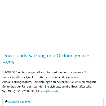
Downloads
Downloads Satzung und Ordnungen des
HVSA
HINWEIS! Die hier dargestellten Informationen entstammen z. T.
unterschiedlicher Quellen. Bitte beachten Sie das genannte
Aktualisierungsdatum. Abweichungen zu neueren Quellen sind möglich.
Sollte dies der Fall sein, wenden Sie sich bitte an die Geschäftsstelle:
+49 (0) 391 726 02 30,
hvsa@hvsa.de
.
Satzung des HVSA