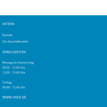
INTERN
Kontakt
Die Geschäftsstelle
SPRECHZEITEN
Montag bis Donnerstag
09.00 - 12.00 Uhr
13.00 - 15.00 Uhr
Freitag
09.00 - 12.00 Uhr
WWW.HVSA.DE