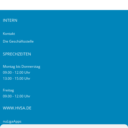
INTERN
Kontakt
Die Geschäftsstelle
SPRECHZEITEN
Montag bis Donnerstag
09.00 - 12.00 Uhr
13.00 - 15.00 Uhr
Freitag
09.00 - 12.00 Uhr
WWW.HVSA.DE
nuLigaApps