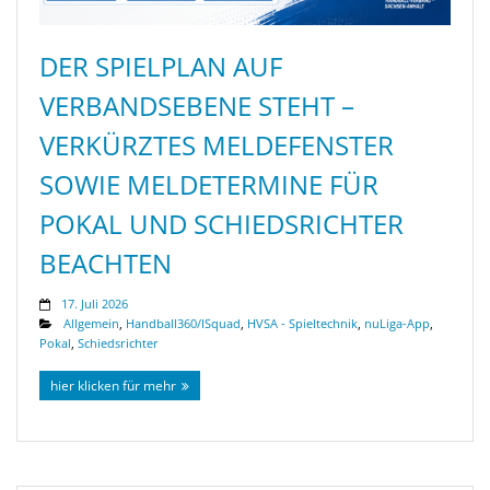
DER SPIELPLAN AUF
VERBANDSEBENE STEHT –
VERKÜRZTES MELDEFENSTER
SOWIE MELDETERMINE FÜR
POKAL UND SCHIEDSRICHTER
BEACHTEN
17. Juli 2026
Allgemein
,
Handball360/ISquad
,
HVSA - Spieltechnik
,
nuLiga-App
,
Pokal
,
Schiedsrichter
hier klicken für mehr