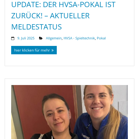
UPDATE: DER HVSA-POKAL IST
ZURÜCK! – AKTUELLER
MELDESTATUS
9. Juli 2025
Allgemein
,
HVSA - Spieltechnik
,
Pokal
hier klicken für mehr