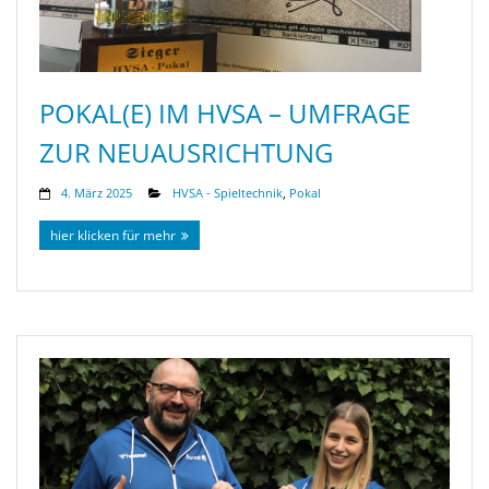
POKAL(E) IM HVSA – UMFRAGE
ZUR NEUAUSRICHTUNG
4. März 2025
HVSA - Spieltechnik
,
Pokal
hier klicken für mehr