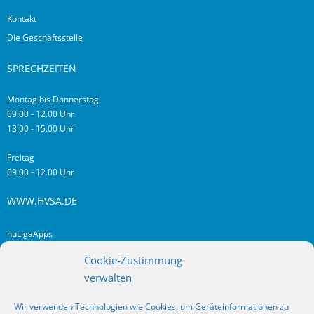
Kontakt
Die Geschäftsstelle
SPRECHZEITEN
Montag bis Donnerstag
09.00 - 12.00 Uhr
13.00 - 15.00 Uhr
Freitag
09.00 - 12.00 Uhr
WWW.HVSA.DE
nuLigaApps
login hvsa.de
Cookie-Zustimmung
Impressum
verwalten
Datenschutz
Wir verwenden Technologien wie Cookies, um Geräteinformationen zu
RSS