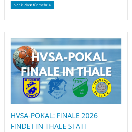
hier klicken für mehr
HVSA-POKAL: FINALE 2026
FINDET IN THALE STATT