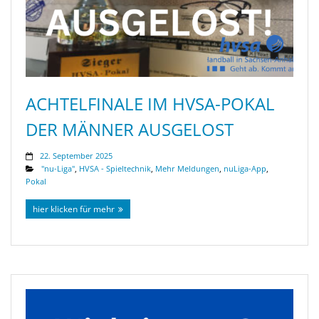
ACHTELFINALE IM HVSA-POKAL
DER MÄNNER AUSGELOST
22. September 2025
"nu-Liga"
,
HVSA - Spieltechnik
,
Mehr Meldungen
,
nuLiga-App
,
Pokal
hier klicken für mehr