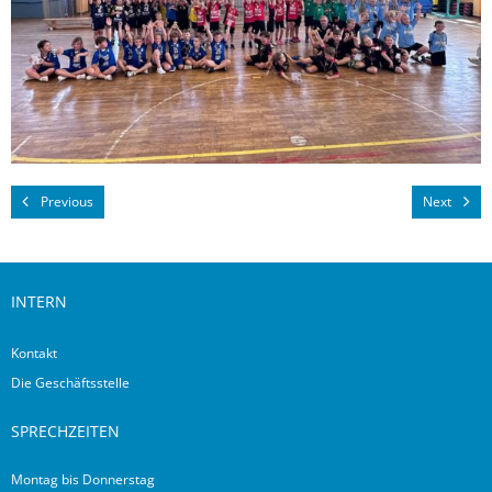
Previous
Next
INTERN
Kontakt
Die Geschäftsstelle
SPRECHZEITEN
Montag bis Donnerstag