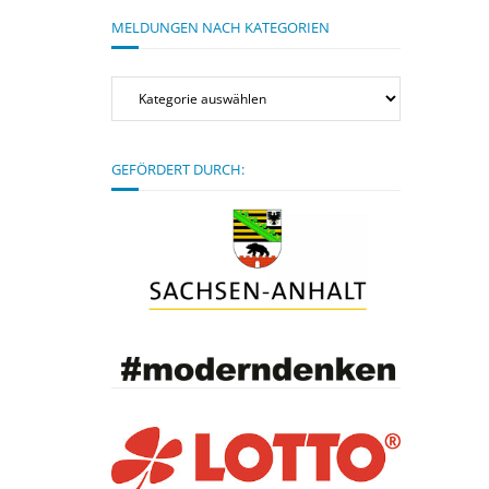
MELDUNGEN NACH KATEGORIEN
Meldungen
nach
Kategorien
GEFÖRDERT DURCH: