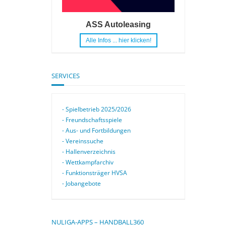
ASS Autoleasing
Alle Infos ... hier klicken!
SERVICES
- Spielbetrieb 2025/2026
- Freundschaftsspiele
- Aus- und Fortbildungen
- Vereinssuche
- Hallenverzeichnis
- Wettkampfarchiv
- Funktionsträger HVSA
- Jobangebote
NULIGA-APPS – HANDBALL360