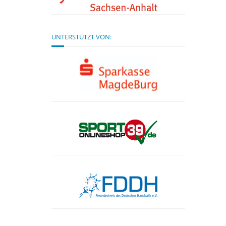
UNTERSTÜTZT VON: