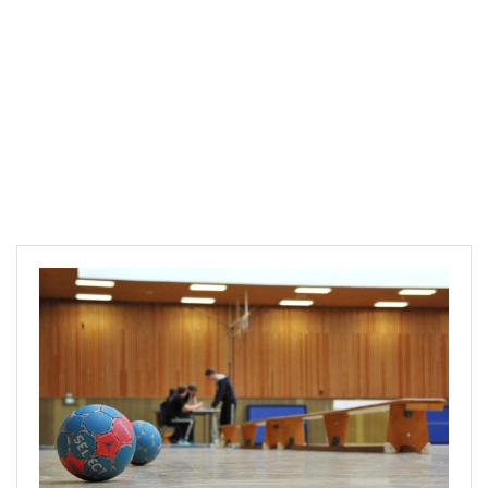
Downloads