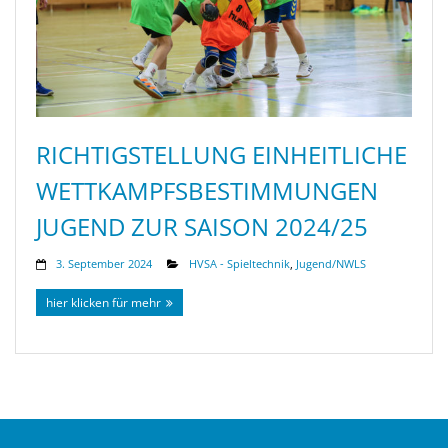
RICHTIGSTELLUNG EINHEITLICHE
WETTKAMPFSBESTIMMUNGEN
JUGEND ZUR SAISON 2024/25
3. September 2024
HVSA - Spieltechnik
,
Jugend/NWLS
hier klicken für mehr