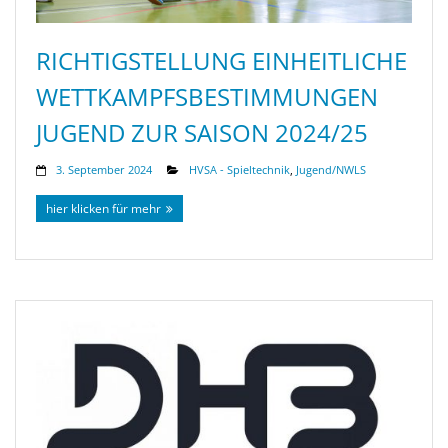
RICHTIGSTELLUNG EINHEITLICHE
WETTKAMPFSBESTIMMUNGEN
JUGEND ZUR SAISON 2024/25
3. September 2024
HVSA - Spieltechnik
,
Jugend/NWLS
hier klicken für mehr