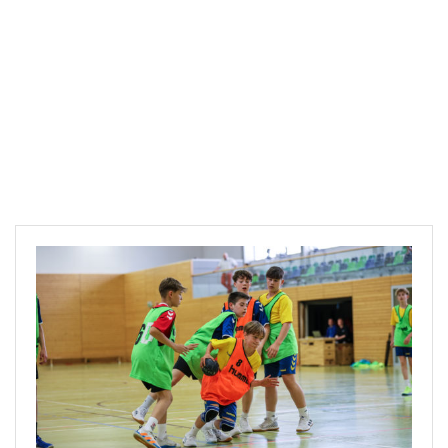
Downloads