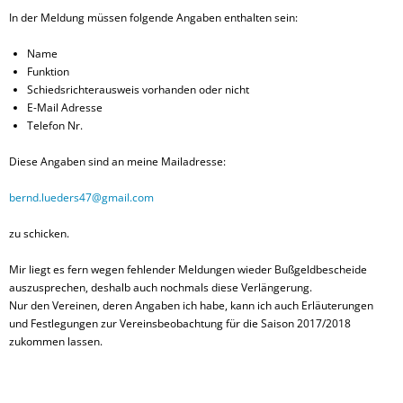
In der Meldung müssen folgende Angaben enthalten sein:
Name
Funktion
Schiedsrichterausweis vorhanden oder nicht
E-Mail Adresse
Telefon Nr.
Diese Angaben sind an meine Mailadresse:
bernd.lueders47@gmail.com
zu schicken.
Mir liegt es fern wegen fehlender Meldungen wieder Bußgeldbescheide
auszusprechen, deshalb auch nochmals diese Verlängerung.
Nur den Vereinen, deren Angaben ich habe, kann ich auch Erläuterungen
und Festlegungen zur Vereinsbeobachtung für die Saison 2017/2018
zukommen lassen.