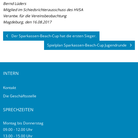
Bernd Lüders
Mitglied im Schiedsrichterausschuss des HVSA
Verantw. für die Vereinsbeobachtung
Magdeburg, den 16.08.2017
Der Sparkassen-Beach-Cup hat die ersten Sieger.
Spielplan Sparkassen-Beach-Cup Jugendrunde
INTERN
Kontakt
Die Geschäftsstelle
SPRECHZEITEN
Montag bis Donnerstag
09.00 - 12.00 Uhr
13.00 - 15.00 Uhr