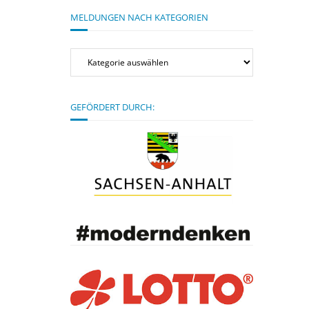
MELDUNGEN NACH KATEGORIEN
Meldungen
nach
Kategorien
GEFÖRDERT DURCH: