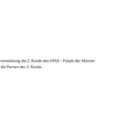
anstaltung die 2. Runde des HVSA – Pokals der Männer
die Partien der 2. Runde.