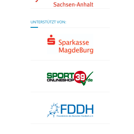
UNTERSTÜTZT VON: