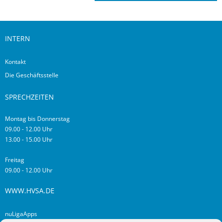
INTERN
Kontakt
Die Geschäftsstelle
SPRECHZEITEN
Montag bis Donnerstag
09.00 - 12.00 Uhr
13.00 - 15.00 Uhr
Freitag
09.00 - 12.00 Uhr
WWW.HVSA.DE
nuLigaApps