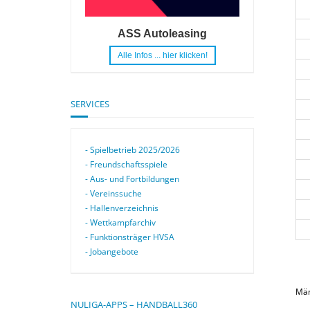
ASS Autoleasing
Alle Infos ... hier klicken!
SERVICES
- Spielbetrieb 2025/2026
- Freundschaftsspiele
- Aus- und Fortbildungen
- Vereinssuche
- Hallenverzeichnis
- Wettkampfarchiv
- Funktionsträger HVSA
- Jobangebote
Mä
NULIGA-APPS – HANDBALL360