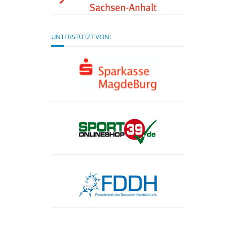
UNTERSTÜTZT VON: