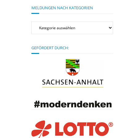
MELDUNGEN NACH KATEGORIEN
Meldungen
nach
Kategorien
GEFÖRDERT DURCH: