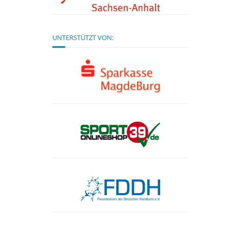
UNTERSTÜTZT VON: