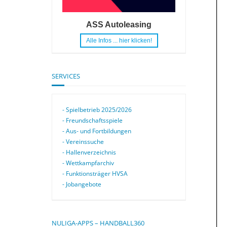
ASS Autoleasing
Alle Infos ... hier klicken!
SERVICES
- Spielbetrieb 2025/2026
- Freundschaftsspiele
- Aus- und Fortbildungen
- Vereinssuche
- Hallenverzeichnis
- Wettkampfarchiv
- Funktionsträger HVSA
- Jobangebote
NULIGA-APPS – HANDBALL360