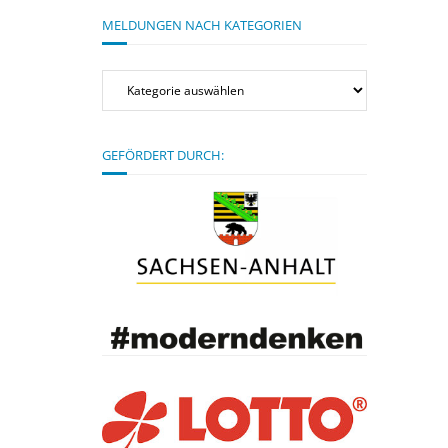
MELDUNGEN NACH KATEGORIEN
Meldungen
nach
Kategorien
GEFÖRDERT DURCH: