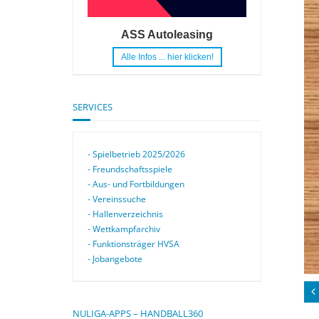
ASS Autoleasing
Alle Infos ... hier klicken!
SERVICES
- Spielbetrieb 2025/2026
- Freundschaftsspiele
- Aus- und Fortbildungen
- Vereinssuche
- Hallenverzeichnis
- Wettkampfarchiv
- Funktionsträger HVSA
- Jobangebote
NULIGA-APPS – HANDBALL360