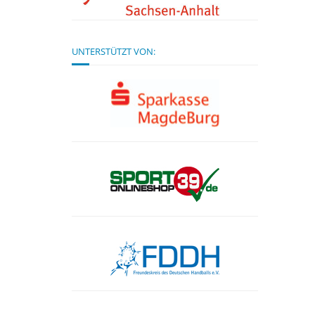
UNTERSTÜTZT VON: