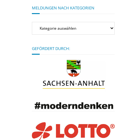
MELDUNGEN NACH KATEGORIEN
Meldungen
nach
Kategorien
GEFÖRDERT DURCH: