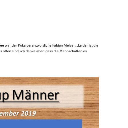
war der Pokalverantwortliche Fabian Melzer: „Leider ist die
s offen sind, ich denke aber, dass die Mannschaften es