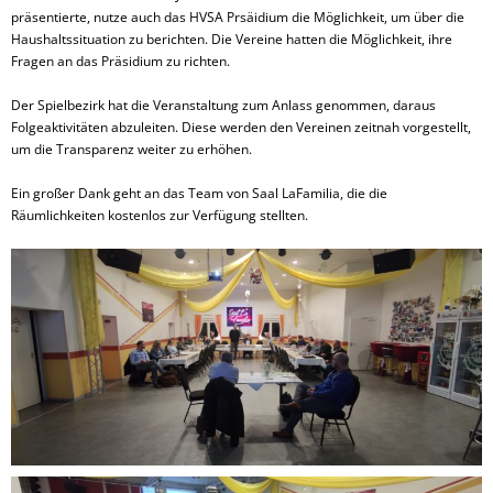
präsentierte, nutze auch das HVSA Prsäidium die Möglichkeit, um über die
Haushaltssituation zu berichten. Die Vereine hatten die Möglichkeit, ihre
Fragen an das Präsidium zu richten.
Der Spielbezirk hat die Veranstaltung zum Anlass genommen, daraus
Folgeaktivitäten abzuleiten. Diese werden den Vereinen zeitnah vorgestellt,
um die Transparenz weiter zu erhöhen.
Ein großer Dank geht an das Team von Saal LaFamilia, die die
Räumlichkeiten kostenlos zur Verfügung stellten.