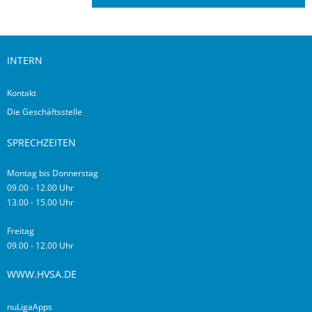
INTERN
Kontakt
Die Geschäftsstelle
SPRECHZEITEN
Montag bis Donnerstag
09.00 - 12.00 Uhr
13.00 - 15.00 Uhr
Freitag
09.00 - 12.00 Uhr
WWW.HVSA.DE
nuLigaApps