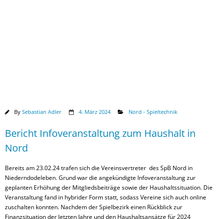
Downloads
By
Sebastian Adler
4. März 2024
Nord - Spieltechnik
Bericht Infoveranstaltung zum Haushalt in
Nord
Bereits am 23.02.24 trafen sich die Vereinsvertreter des SpB Nord in
Niederndodeleben. Grund war die angekündigte Infoveranstaltung zur
geplanten Erhöhung der Mitgliedsbeiträge sowie der Haushaltssituation. Die
Veranstaltung fand in hybrider Form statt, sodass Vereine sich auch online
zuschalten konnten. Nachdem der Spielbezirk einen Rückblick zur
Finanzsituation der letzten Jahre und den Haushaltsansätze für 2024