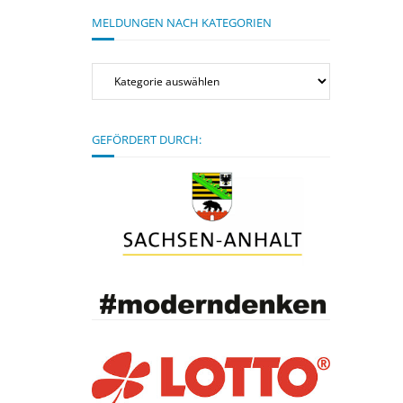
MELDUNGEN NACH KATEGORIEN
Meldungen
nach
Kategorien
GEFÖRDERT DURCH: