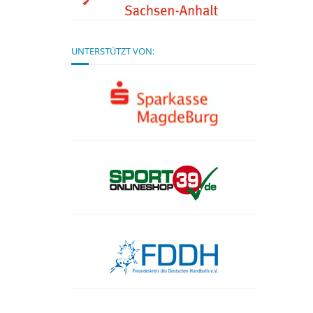
UNTERSTÜTZT VON: