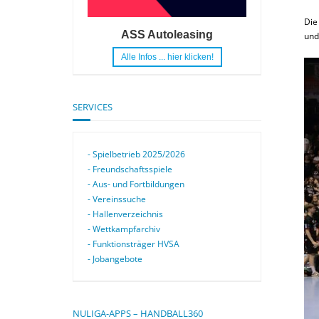
Die
ASS Autoleasing
und
Alle Infos ... hier klicken!
SERVICES
- Spielbetrieb 2025/2026
- Freundschaftsspiele
- Aus- und Fortbildungen
- Vereinssuche
- Hallenverzeichnis
- Wettkampfarchiv
- Funktionsträger HVSA
- Jobangebote
NULIGA-APPS – HANDBALL360