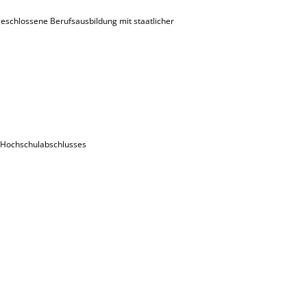
eschlossene Berufsausbildung mit staatlicher
s Hochschulabschlusses