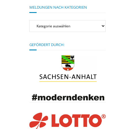
MELDUNGEN NACH KATEGORIEN
Meldungen
nach
Kategorien
GEFÖRDERT DURCH: