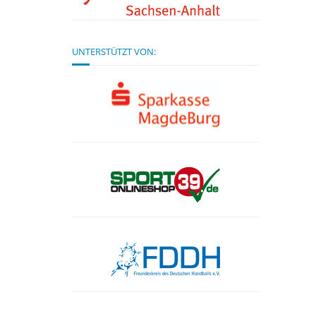
UNTERSTÜTZT VON: