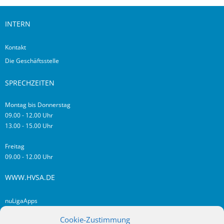
INTERN
Kontakt
Die Geschäftsstelle
SPRECHZEITEN
Montag bis Donnerstag
09.00 - 12.00 Uhr
13.00 - 15.00 Uhr
Freitag
09.00 - 12.00 Uhr
WWW.HVSA.DE
nuLigaApps
login hvsa.de
Cookie-Zustimmung