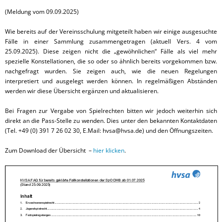
(Meldung vom 09.09.2025)
Wie bereits auf der Vereinsschulung mitgeteilt haben wir einige ausgesuchte
Fälle in einer Sammlung zusammengetragen (aktuell Vers. 4 vom
25.09.2025). Diese zeigen nicht die „gewöhnlichen“ Fälle als viel mehr
spezielle Konstellationen, die so oder so ähnlich bereits vorgekommen bzw.
nachgefragt wurden. Sie zeigen auch, wie die neuen Regelungen
interpretiert und ausgelegt werden können. In regelmäßigen Abständen
werden wir diese Übersicht ergänzen und aktualisieren.
Bei Fragen zur Vergabe von Spielrechten bitten wir jedoch weiterhin sich
direkt an die Pass-Stelle zu wenden. Dies unter den bekannten Kontaktdaten
(Tel. +49 (0) 391 7 26 02 30, E.Mail: hvsa@hvsa.de) und den Öffnungszeiten.
Zum Download der Übersicht –
hier klicken
.