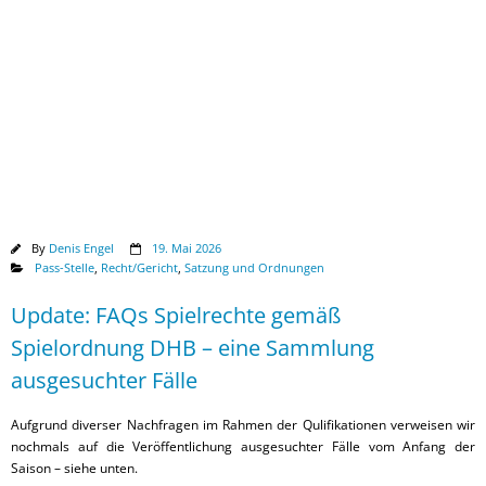
Downloads
By
Denis Engel
19. Mai 2026
Pass-Stelle
,
Recht/Gericht
,
Satzung und Ordnungen
Update: FAQs Spielrechte gemäß
Spielordnung DHB – eine Sammlung
ausgesuchter Fälle
Aufgrund diverser Nachfragen im Rahmen der Qulifikationen verweisen wir
nochmals auf die Veröffentlichung ausgesuchter Fälle vom Anfang der
Saison – siehe unten.