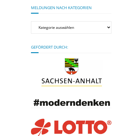
MELDUNGEN NACH KATEGORIEN
Meldungen
nach
Kategorien
GEFÖRDERT DURCH: