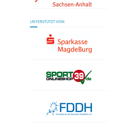
UNTERSTÜTZT VON: