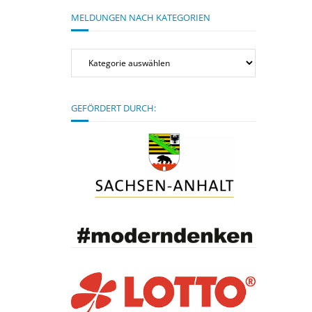
MELDUNGEN NACH KATEGORIEN
Meldungen
nach
Kategorien
GEFÖRDERT DURCH: