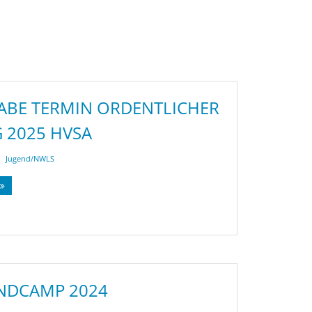
BE TERMIN ORDENTLICHER
 2025 HVSA
Jugend/NWLS
NDCAMP 2024