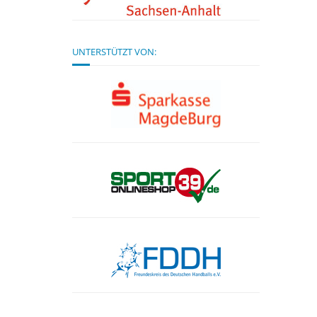
UNTERSTÜTZT VON: