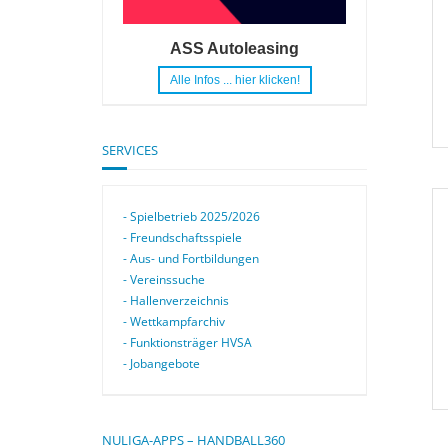
ASS Autoleasing
Alle Infos ... hier klicken!
SERVICES
- Spielbetrieb 2025/2026
- Freundschaftsspiele
- Aus- und Fortbildungen
- Vereinssuche
- Hallenverzeichnis
- Wettkampfarchiv
- Funktionsträger HVSA
- Jobangebote
NULIGA-APPS – HANDBALL360