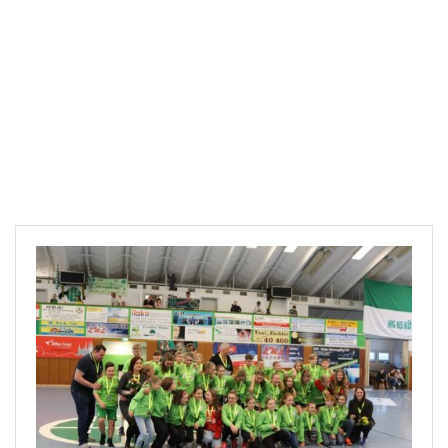
Downloads