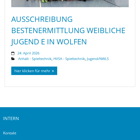
AUSSCHREIBUNG
BESTENERMITTLUNG WEIBLICHE
JUGEND E IN WOLFEN
24. April 2026
Anhalt - Spieltechnik
,
HVSA - Spieltechnik
,
Jugend/NWLS
hier klicken für mehr
INTERN
Kontakt