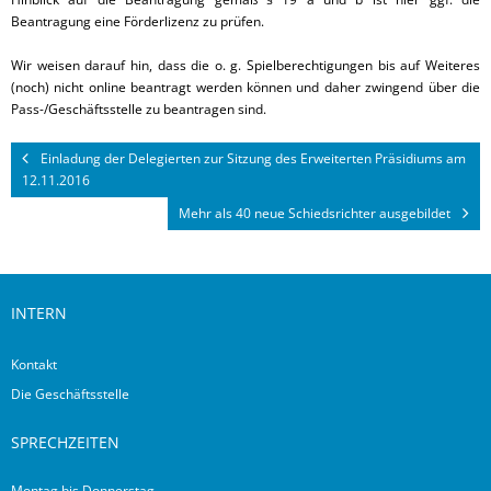
Beantragung eine Förderlizenz zu prüfen.
Wir weisen darauf hin, dass die o. g. Spielberechtigungen bis auf Weiteres
(noch) nicht online beantragt werden können und daher zwingend über die
Pass-/Geschäftsstelle zu beantragen sind.
Einladung der Delegierten zur Sitzung des Erweiterten Präsidiums am
12.11.2016
Mehr als 40 neue Schiedsrichter ausgebildet
INTERN
Kontakt
Die Geschäftsstelle
SPRECHZEITEN
Montag bis Donnerstag