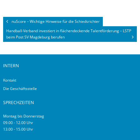
nuScore – Wichtige Hinweise für die Schiedsrichter
Handball-Verband investiert in flächendeckende Talentförderung – LSTP
beim Post SV Magdeburg berufen
INTERN
Kontakt
Die Geschäftsstelle
SPRECHZEITEN
Montag bis Donnerstag
09.00 - 12.00 Uhr
13.00 - 15.00 Uhr