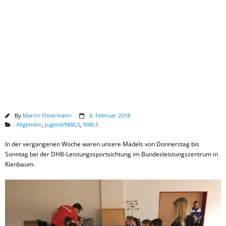
Downloads
By
Martin Ostermann
6. Februar 2018
Allgemein
,
Jugend/NWLS
,
NWLS
In der vergangenen Woche waren unsere Mädels von Donnerstag bis
Sonntag bei der DHB-Leistungssportsichtung im Bundesleistungszentrum in
Kienbaum.