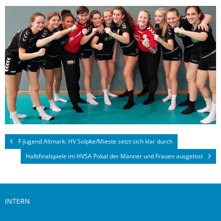
F-Jugend Altmark: HV Solpke/Mieste setzt sich klar durch
Halbfinalspiele im HVSA Pokal der Männer und Frauen ausgelost
INTERN