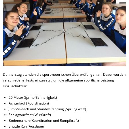
Donnerstag standen die sportmotorischen Überprüfungen an. Dabei wurden
verschiedene Tests eingesetzt, um die allgemeine sportliche Leistung
einzuschätzen:
20 Meter Sprint (Schnelligkeit)
Achterlauf (Koordination)
Jump&Reach und Standweitsprung (Sprungkraft)
Schlagwurftest (Wurfkraft)
Bodenturnen (Koordination und Rumpfkraft)
Shuttle Run (Ausdauer)