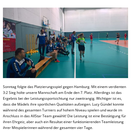
Sonntag folgte das Platzierungsspiel gegen Hamburg. Mit einem verdienten
3:2 Sieg holte unsere Mannschaft am Ende den 7. Platz. Allerdings ist das
Ergebnis bei der Leistungssportsichtung nur zweitrangig. Wichtiger ist es,
dass die Mädels ihre sportlichen Qualitäten aufzeigen. Lucy Gündel konnte
während des gesamten Turniers auf hohem Niveau spielen und wurde im
Anschluss in das AllStar Team gewählt! Die Leistung ist eine Bestätigung für
ihren Ehrgeiz, aber auch ein Resultat einer funktionierenden Teamleistung
ihrer Mitspielerinnen während der gesamten vier Tage.