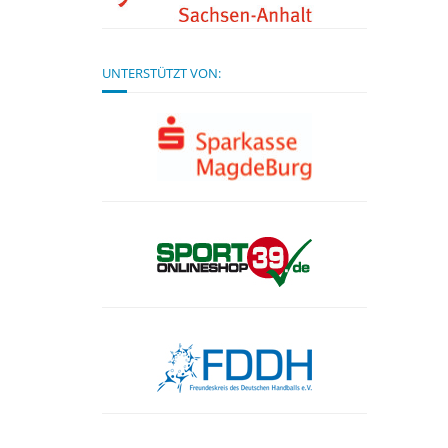
UNTERSTÜTZT VON: