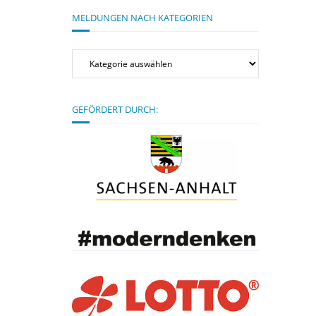
MELDUNGEN NACH KATEGORIEN
Meldungen
nach
Kategorien
GEFÖRDERT DURCH: