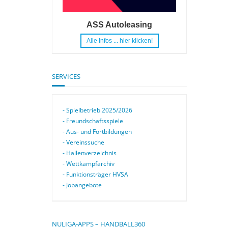
ASS Autoleasing
Alle Infos ... hier klicken!
SERVICES
- Spielbetrieb 2025/2026
- Freundschaftsspiele
- Aus- und Fortbildungen
- Vereinssuche
- Hallenverzeichnis
- Wettkampfarchiv
- Funktionsträger HVSA
- Jobangebote
NULIGA-APPS – HANDBALL360