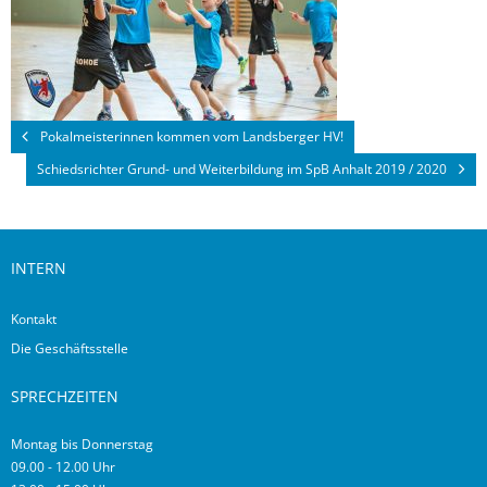
Pokalmeisterinnen kommen vom Landsberger HV!
Schiedsrichter Grund- und Weiterbildung im SpB Anhalt 2019 / 2020
INTERN
Kontakt
Die Geschäftsstelle
SPRECHZEITEN
Montag bis Donnerstag
09.00 - 12.00 Uhr