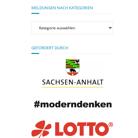
MELDUNGEN NACH KATEGORIEN
Meldungen
nach
Kategorien
GEFÖRDERT DURCH: