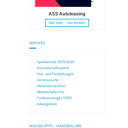
ASS Autoleasing
Alle Infos ... hier klicken!
SERVICES
- Spielbetrieb 2025/2026
- Freundschaftsspiele
- Aus- und Fortbildungen
- Vereinssuche
- Hallenverzeichnis
- Wettkampfarchiv
- Funktionsträger HVSA
- Jobangebote
NULIGA-APPS – HANDBALL360