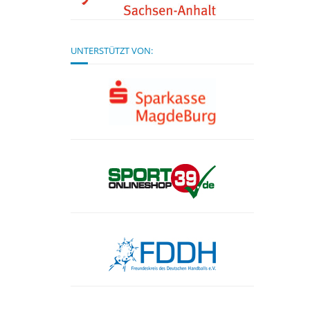
UNTERSTÜTZT VON: