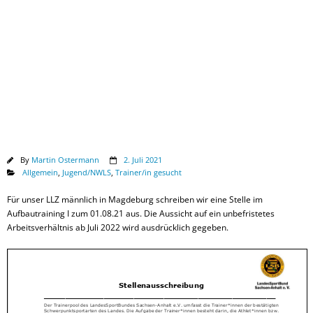
Downloads
By
Martin Ostermann
2. Juli 2021
Allgemein
,
Jugend/NWLS
,
Trainer/in gesucht
Für unser LLZ männlich in Magdeburg schreiben wir eine Stelle im
Aufbautraining I zum 01.08.21 aus. Die Aussicht auf ein unbefristetes
Arbeitsverhältnis ab Juli 2022 wird ausdrücklich gegeben.