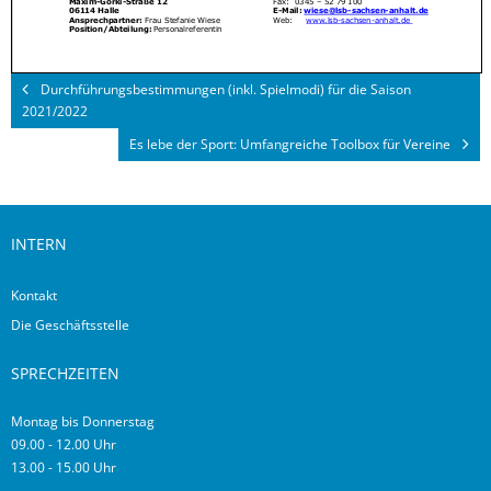
Durchführungsbestimmungen (inkl. Spielmodi) für die Saison
2021/2022
Es lebe der Sport: Umfangreiche Toolbox für Vereine
INTERN
Kontakt
Die Geschäftsstelle
SPRECHZEITEN
Montag bis Donnerstag
09.00 - 12.00 Uhr
13.00 - 15.00 Uhr