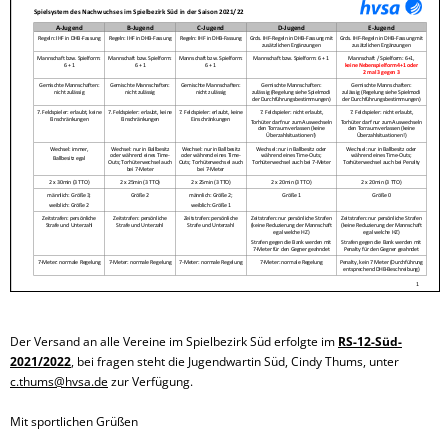
Der Versand an alle Vereine im Spielbezirk Süd erfolgte im
RS-12-Süd-
2021/2022
, bei fragen steht die Jugendwartin Süd, Cindy Thums, unter
c.thums@hvsa.de
zur Verfügung.
Mit sportlichen Grüßen