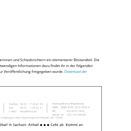
erinnen und Schiedsrichtern ein elementarer Bestandteil. Die
wendigen Informationen dazu findet ihr in der folgenden
ur Veröffentlichung freigegeben wurde.
Download der