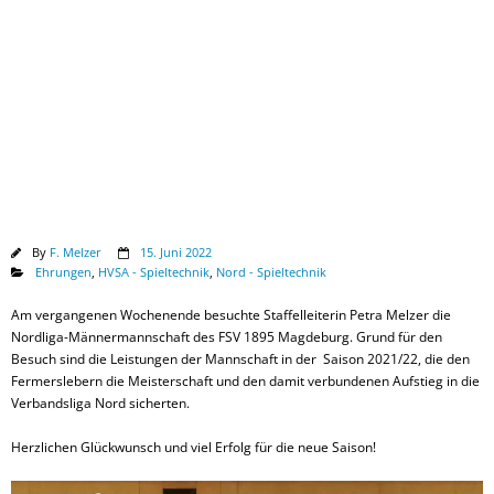
Downloads
By
F. Melzer
15. Juni 2022
Ehrungen
,
HVSA - Spieltechnik
,
Nord - Spieltechnik
Am vergangenen Wochenende besuchte Staffelleiterin Petra Melzer die
Nordliga-Männermannschaft des FSV 1895 Magdeburg. Grund für den
Besuch sind die Leistungen der Mannschaft in der Saison 2021/22, die den
Fermerslebern die Meisterschaft und den damit verbundenen Aufstieg in die
Verbandsliga Nord sicherten.
Herzlichen Glückwunsch und viel Erfolg für die neue Saison!