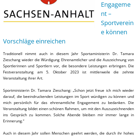
Engageme
nt –
Sportverein
e können
Vorschläge einreichen
Traditionell nimmt auch in diesem Jahr Sportaministerin Dr. Tamara
Zieschang wieder die Würdigung Ehrenamtlicher und die Auszeichnung von
Sportlerinnen und Sportlern vor, die besondere Leistungen erbringen. Die
Festveranstaltung am 5. Oktober 2023 ist mittlerweile die zehnte
Veranstaltung ihrer Art.
Sportministerin Dr. Tamara Zieschang: „Schon jetzt freue ich mich wieder
darauf, die beeindruckenden Leistungen im Sport würdigen zu können und
mich persönlich für das ehrenamtliche Engagement zu bedanken. Die
Veranstaltung bildet einen schönen Rahmen, um mit den Auszuzeichnenden
ins Gespräch zu kommen. Solche Abende bleiben mir immer lange in
Erinnerung.“
Auch in diesem Jahr sollen Menschen geehrt werden, die durch ihr hohes