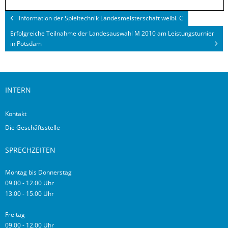
Information der Spieltechnik Landesmeisterschaft weibl. C
Erfolgreiche Teilnahme der Landesauswahl M 2010 am Leistungsturnier
in Potsdam
INTERN
Kontakt
Die Geschäftsstelle
SPRECHZEITEN
Montag bis Donnerstag
09.00 - 12.00 Uhr
13.00 - 15.00 Uhr
Freitag
09.00 - 12.00 Uhr