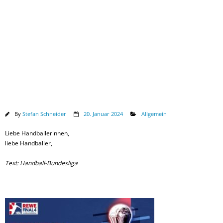
Downloads
By
Stefan Schneider
20. Januar 2024
Allgemein
Liebe Handballerinnen,
liebe Handballer,
Text: Handball-Bundesliga