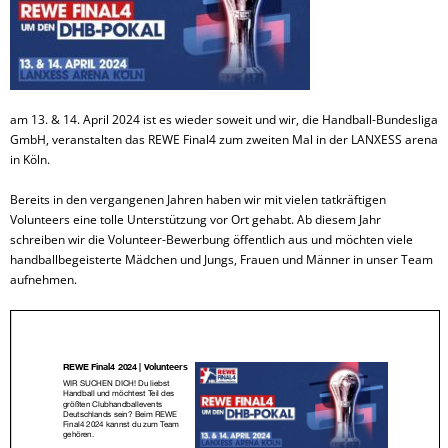
am 13. & 14. April 2024 ist es wieder soweit und wir, die Handball-Bundesliga
GmbH, veranstalten das REWE Final4 zum zweiten Mal in der LANXESS arena
in Köln.
Bereits in den vergangenen Jahren haben wir mit vielen tatkräftigen
Volunteers eine tolle Unterstützung vor Ort gehabt. Ab diesem Jahr
schreiben wir die Volunteer-Bewerbung öffentlich aus und möchten viele
handballbegeisterte Mädchen und Jungs, Frauen und Männer in unser Team
aufnehmen.