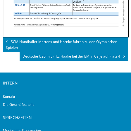
SCM Handballer Mertens und Hornke fahren zu den Olympischen
Spielen
Deutsche U20 mit Fritz Haake bei der EM in Celje auf Platz 4
INTERN
Kontakt
Die Geschäftsstelle
SPRECHZEITEN
Montag bis Donnerstag