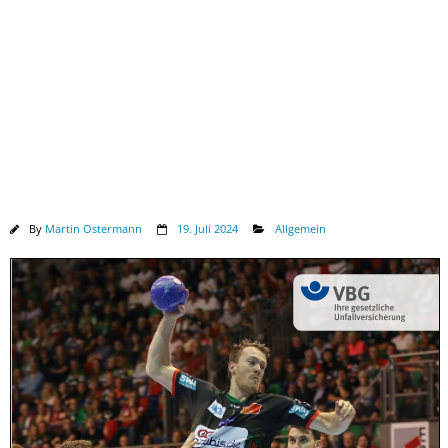
Downloads
By
Martin Ostermann
19. Juli 2024
Allgemein