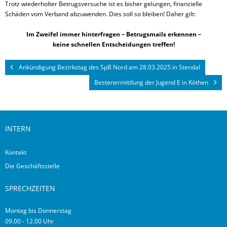
Trotz wiederholter Betrugsversuche ist es bisher gelungen, finanzielle
Schäden
vom
Verband
abzuwenden
. Dies soll so bleiben! Daher gilt:
Im Zweifel immer hinterfragen – Betrugsmails erkennen –
keine schnellen Entscheidungen treffen!
Ankündigung Bezirkstag des SpB Nord am 28.03.2025 in Stendal
Bestenermittlung der Jugend E in Köthen
INTERN
Kontakt
Die Geschäftsstelle
SPRECHZEITEN
Montag bis Donnerstag
09.00 - 12.00 Uhr