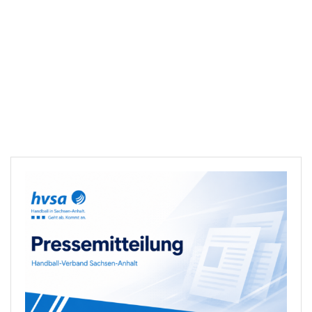
Downloads