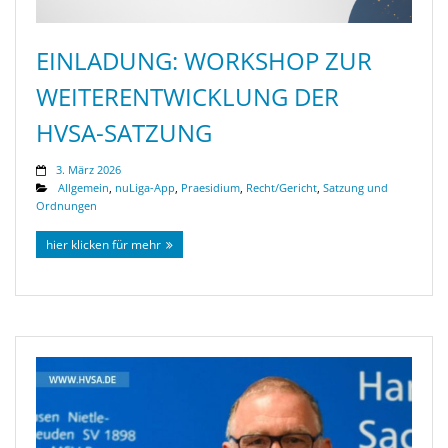
EINLADUNG: WORKSHOP ZUR
WEITERENTWICKLUNG DER
HVSA-SATZUNG
3. März 2026
Allgemein
,
nuLiga-App
,
Praesidium
,
Recht/Gericht
,
Satzung und
Ordnungen
hier klicken für mehr