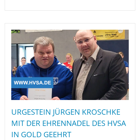
URGESTEIN JÜRGEN KROSCHKE
MIT DER EHRENNADEL DES HVSA
IN GOLD GEEHRT