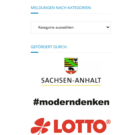
MELDUNGEN NACH KATEGORIEN
Meldungen
nach
Kategorien
GEFÖRDERT DURCH: