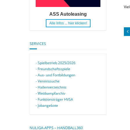
Vie
ASS Autoleasing
Alle Infos ... hier klicken!
SERVICES
- Spielbetrieb 2025/2026
- Freundschaftsspiele
- Aus- und Fortbildungen
- Vereinssuche
- Hallenverzeichnis
- Wettkampfarchiv
- Funktionsträger HVSA
- Jobangebote
NULIGA-APPS – HANDBALL360