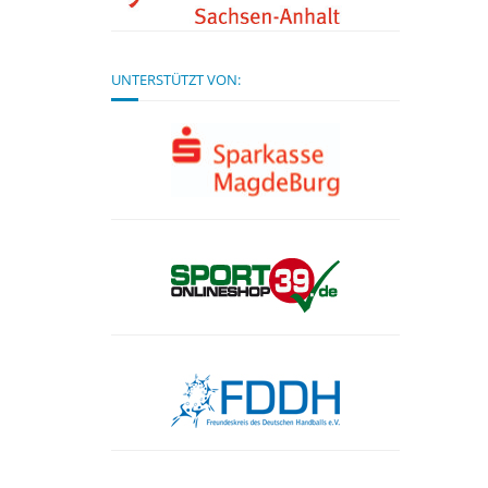
UNTERSTÜTZT VON: