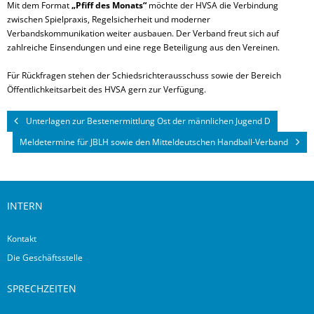
Mit dem Format
„Pfiff des Monats“
möchte der HVSA die Verbindung
zwischen Spielpraxis, Regelsicherheit und moderner
Verbandskommunikation weiter ausbauen. Der Verband freut sich auf
zahlreiche Einsendungen und eine rege Beteiligung aus den Vereinen.
Für Rückfragen stehen der Schiedsrichterausschuss sowie der Bereich
Öffentlichkeitsarbeit des HVSA gern zur Verfügung.
Unterlagen zur Bestenermittlung Ost der männlichen Jugend D
Meldetermine für JBLH sowie den Mitteldeutschen Handball-Verband
INTERN
Kontakt
Die Geschäftsstelle
SPRECHZEITEN