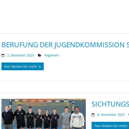
BERUFUNG DER JUGENDKOMMISSION S
2. Dezember 2023
Allgemein
hier klicken für mehr
SICHTUNGS
8. November 2023
hier klicken für mehr