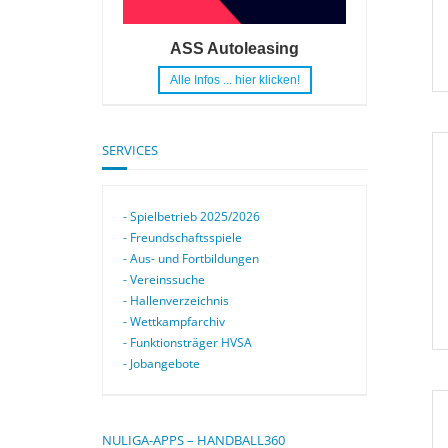
ASS Autoleasing
Alle Infos ... hier klicken!
SERVICES
- Spielbetrieb 2025/2026
- Freundschaftsspiele
- Aus- und Fortbildungen
- Vereinssuche
- Hallenverzeichnis
- Wettkampfarchiv
- Funktionsträger HVSA
- Jobangebote
NULIGA-APPS – HANDBALL360