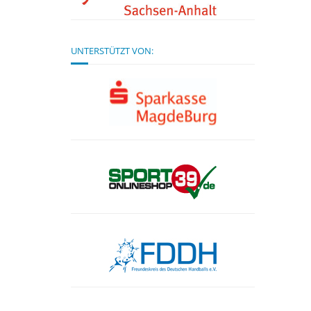
UNTERSTÜTZT VON: