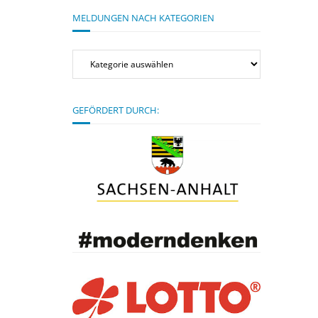
MELDUNGEN NACH KATEGORIEN
Meldungen
nach
Kategorien
GEFÖRDERT DURCH: