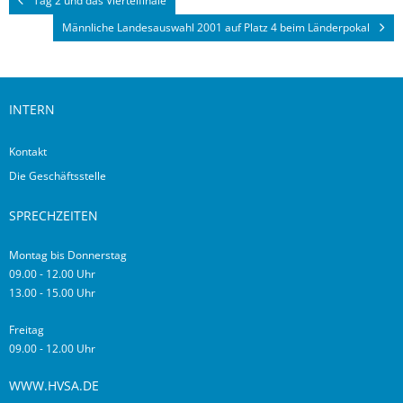
Tag 2 und das Viertelfinale
Männliche Landesauswahl 2001 auf Platz 4 beim Länderpokal
INTERN
Kontakt
Die Geschäftsstelle
SPRECHZEITEN
Montag bis Donnerstag
09.00 - 12.00 Uhr
13.00 - 15.00 Uhr
Freitag
09.00 - 12.00 Uhr
WWW.HVSA.DE