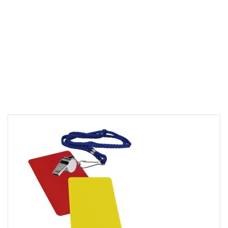
Downloads