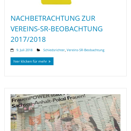
NACHBETRACHTUNG ZUR
VEREINS-SR-BEOBACHTUNG
2017/2018
9. Juli 2018
Schiedsrichter
,
Vereins-SR-Beobachtung
hier klicken für mehr