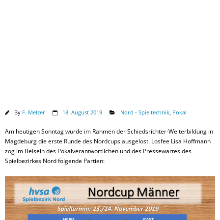
Downloads
By
F. Melzer
18. August 2019
Nord - Spieltechnik
,
Pokal
Am heutigen Sonntag wurde im Rahmen der Schiedsrichter-Weiterbildung in
Magdeburg die erste Runde des Nordcups ausgelost. Losfee Lisa Hoffmann
zog im Beisein des Pokalverantwortlichen und des Pressewartes des
Spielbezirkes Nord folgende Partien: