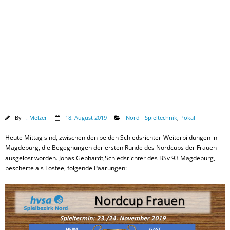
Downloads
By
F. Melzer
18. August 2019
Nord - Spieltechnik
,
Pokal
Heute Mittag sind, zwischen den beiden Schiedsrichter-Weiterbildungen in
Magdeburg, die Begegnungen der ersten Runde des Nordcups der Frauen
ausgelost worden. Jonas Gebhardt,Schiedsrichter des BSv 93 Magdeburg,
bescherte als Losfee, folgende Paarungen: