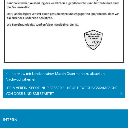
Interview mit Landestrainer Martin Ostermann zu aktuellen
Nachwuchsthemen
„DEIN VEREIN: SPORT, NUR BESSER.“ – NEUE BEWEGUNGSKAMPAGNE
VON DOSB UND BMI STARTET
INTERN