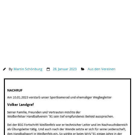
Downloads
By
Martin Schönburg
28. Januar 2023
Aus den Vereinen