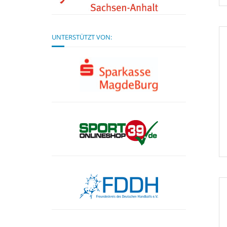
UNTERSTÜTZT VON: