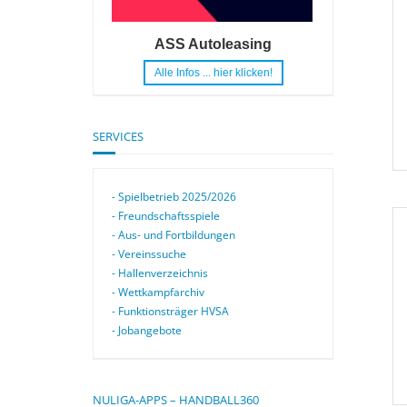
ASS Autoleasing
Alle Infos ... hier klicken!
SERVICES
- Spielbetrieb 2025/2026
- Freundschaftsspiele
- Aus- und Fortbildungen
- Vereinssuche
- Hallenverzeichnis
- Wettkampfarchiv
- Funktionsträger HVSA
- Jobangebote
NULIGA-APPS – HANDBALL360