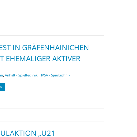
EST IN GRÄFENHAINICHEN –
T EHEMALIGER AKTIVER
in
,
Anhalt - Spieltechnik
,
HVSA - Spieltechnik
ULAKTION „U21