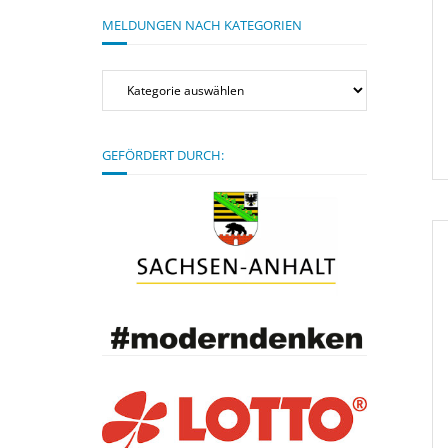
MELDUNGEN NACH KATEGORIEN
Meldungen
nach
Kategorien
GEFÖRDERT DURCH: