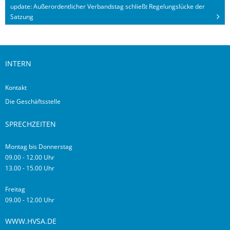
update: Außerordentlicher Verbandstag schließt Regelungslücke der
Satzung
INTERN
Kontakt
Die Geschäftsstelle
SPRECHZEITEN
Montag bis Donnerstag
09.00 - 12.00 Uhr
13.00 - 15.00 Uhr
Freitag
09.00 - 12.00 Uhr
WWW.HVSA.DE