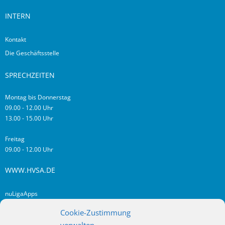
INTERN
Kontakt
Die Geschäftsstelle
SPRECHZEITEN
Montag bis Donnerstag
09.00 - 12.00 Uhr
13.00 - 15.00 Uhr
Freitag
09.00 - 12.00 Uhr
WWW.HVSA.DE
nuLigaApps
login hvsa.de
Cookie-Zustimmung
Impressum